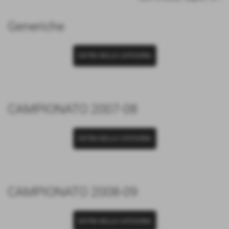
Generiche
ENTRA NELLA CATEGORIA
CAMPIONATO 2007-08
ENTRA NELLA CATEGORIA
CAMPIONATO 2008-09
ENTRA NELLA CATEGORIA