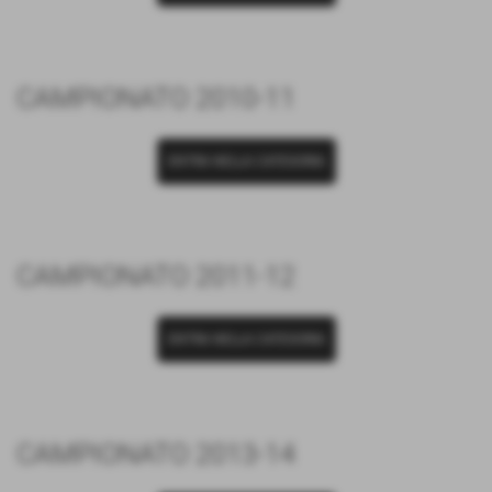
CAMPIONATO 2010-11
ENTRA NELLA CATEGORIA
CAMPIONATO 2011-12
ENTRA NELLA CATEGORIA
CAMPIONATO 2013-14